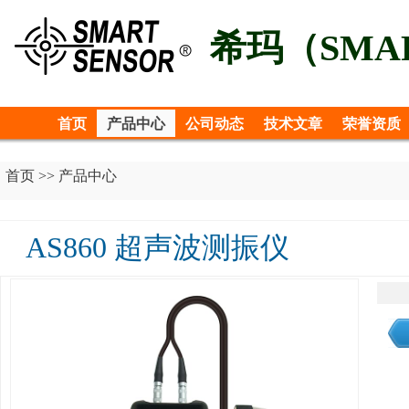
希玛（SMAR
首页
产品中心
公司动态
技术文章
荣誉资质
首页
>>
产品中心
AS860 超声波测振仪