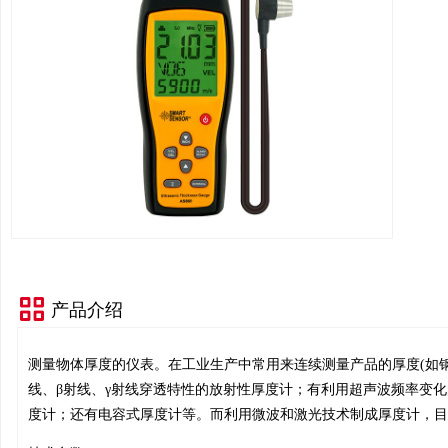
产品介绍
测量物体厚度的仪表。在工业生产中常用来连续测量产品的厚度(
如
线、β射线、γ射线穿透特性的放射性厚度计；有利用超声波频率变
度计；还有电容式厚度计等。而利用微波和激光技术制成厚度计，目